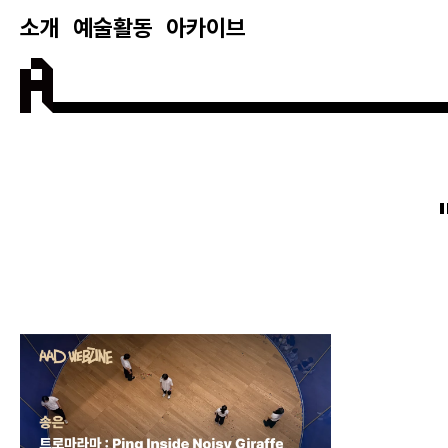
소개
예술활동
아카이브