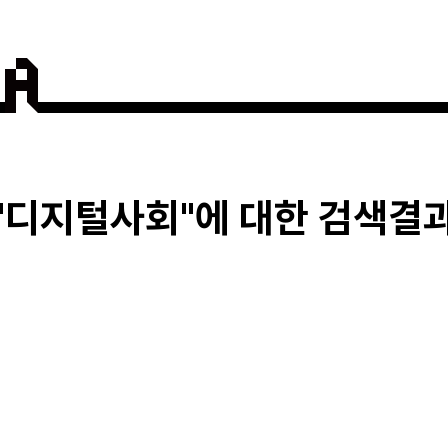
디지털사회