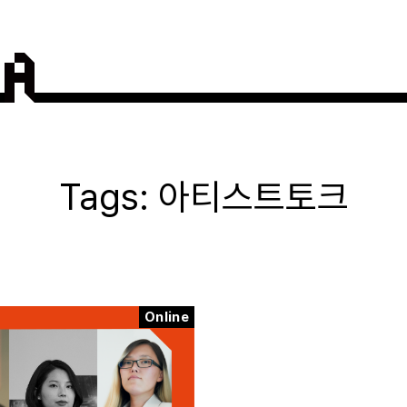
아티스트토크
Online