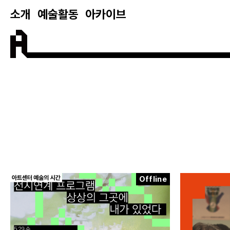
소개
예술활동
아카이브
Offline