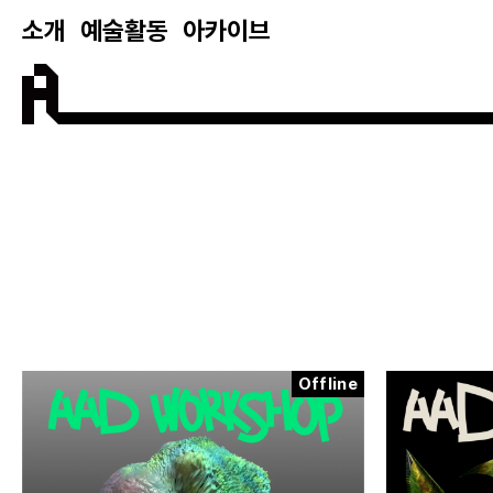
소개
예술활동
아카이브
Offline