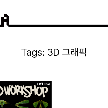
3D 그래픽
Offline