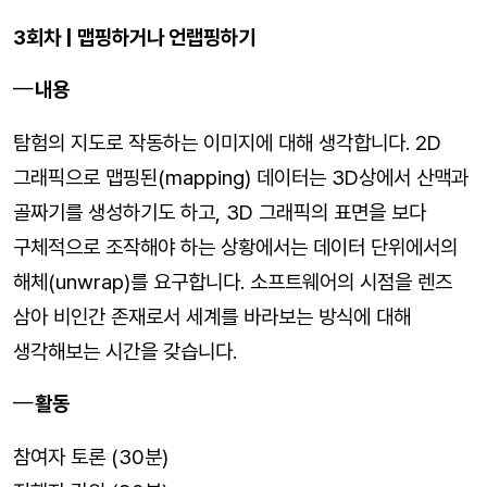
3회차 | 맵핑하거나 언랩핑하기
내용
탐험의 지도로 작동하는 이미지에 대해 생각합니다. 2D
그래픽으로 맵핑된(mapping) 데이터는 3D상에서 산맥과
골짜기를 생성하기도 하고, 3D 그래픽의 표면을 보다
구체적으로 조작해야 하는 상황에서는 데이터 단위에서의
해체(unwrap)를 요구합니다. 소프트웨어의 시점을 렌즈
삼아 비인간 존재로서 세계를 바라보는 방식에 대해
생각해보는 시간을 갖습니다.
활동
참여자 토론 (30분)