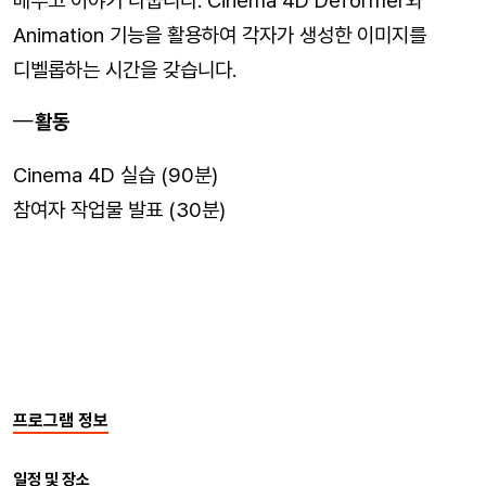
배우고 이야기 나눕니다. Cinema 4D Deformer와
Animation 기능을 활용하여 각자가 생성한 이미지를
디벨롭하는 시간을 갖습니다.
활동
Cinema 4D 실습 (90분)
참여자 작업물 발표 (30분)
프로그램 정보
일정 및 장소