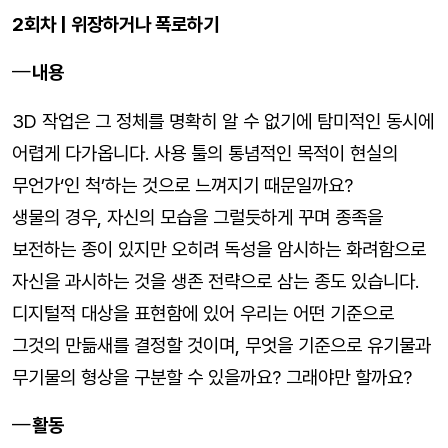
2회차 | 위장하거나 폭로하기
내용
3D 작업은 그 정체를 명확히 알 수 없기에 탐미적인 동시에
어렵게 다가옵니다. 사용 툴의 통념적인 목적이 현실의
무언가‘인 척’하는 것으로 느껴지기 때문일까요?
생물의 경우, 자신의 모습을 그럴듯하게 꾸며 종족을
보전하는 종이 있지만 오히려 독성을 암시하는 화려함으로
자신을 과시하는 것을 생존 전략으로 삼는 종도 있습니다.
디지털적 대상을 표현함에 있어 우리는 어떤 기준으로
그것의 만듦새를 결정할 것이며, 무엇을 기준으로 유기물과
무기물의 형상을 구분할 수 있을까요? 그래야만 할까요?
활동