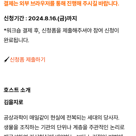
결제는 외부 브라우저를 통해 진행해 주시길 바랍니다.
신청기간
:
2024.8.16.(금
)
까지
*워크숍 결제 후, 신청폼을 제출해주셔야 참여 신청이
완료됩니다.
🖌
신청폼 제출하기
호스트 소개
김을지로
공상과학이 매일같이 현실에 전복되는 세대의 당사자.
생물을 조직하는 기관의 단위나 계층을 주관적인 논리로