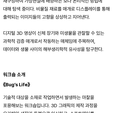
재구성하여 가상현실에 배양하는 보다 논리적인 방법에
대해 탐색 중이다. 비물질 재료를 매개로 디스플레이를 통해
출력되는 이미지들의 고향을 상상하고 지어낸다.
디지털 3D 영상이 신체 장기와 미생물을 관찰할 수 있는
과학적 검증 매개로서 작동하는 매체임에 주목하여,
데이터와 생물 사이의 해부생리학적 유사성을 탐구한다.
워크숍 소개
《
Bug’s Life
》
기술적 대상을 소재로 작업하면서 발생하는 마찰을
포용해보는 워크숍입니다. 3D 그래픽의 제작 과정을