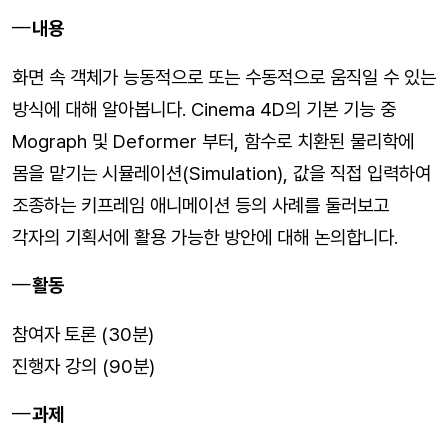
내용
화면 속 객체가 능동적으로 또는 수동적으로 움직일 수 있는
방식에 대해 알아봅니다. Cinema 4D의 기본 기능 중
Mograph 및 Deformer 부터, 함수로 치환된 물리학에
몸을 맡기는 시뮬레이션(Simulation), 값을 직접 입력하여
조종하는 키프레임 애니메이션 등의 사례를 둘러보고
각자의 기획서에 활용 가능한 방안에 대해 논의합니다.
활동
참여자
토론 (30분)
진행자 강의 (90분)
과제