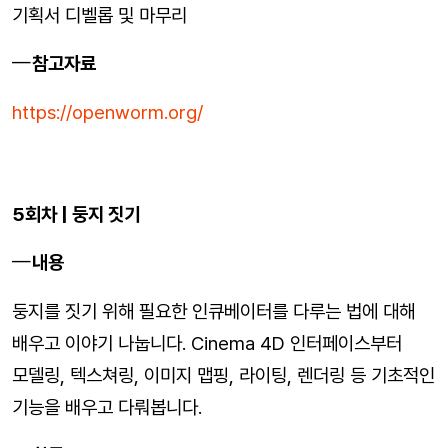
기획서 디벨롭 및 마무리
참고자료
https://openworm.org/
5회차 | 둥지 짓기
내용
둥지를 짓기 위해 필요한 인큐베이터를 다루는 법에 대해
배우고 이야기 나눕니다. Cinema 4D 인터페이스부터
모델링, 텍스쳐링, 이미지 맵핑, 라이팅, 렌더링 등 기초적인
기능을 배우고 다뤄봅니다.