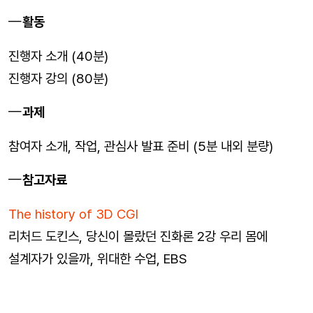
활동
진행자 소개 (40분)
진행자 강의 (80분)
과제
참여자 소개, 작업, 관심사 발표 준비 (5분 내외 분량)
참고자료
The history of 3D CGI
리처드 도킨스, 당신이 몰랐던 진화론 2강 우리 몸에
설계자가 있을까, 위대한 수업, EBS