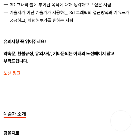
3D 그래픽 툴에 부여된 목적에 대해 생각해보고 싶은 사람
기술자가 아닌 예술가가 사용하는 3d 그래픽의 접근방식과 키워드가
궁금하고, 체험해보기를 원하는 사람
유의사항 꼭 읽어주세요!
약속문, 환불규정, 유의사항, 기타문의는 아래의 노션페이지 참고
부탁드립니다.
노션 링크
예술가 소개
김을지로