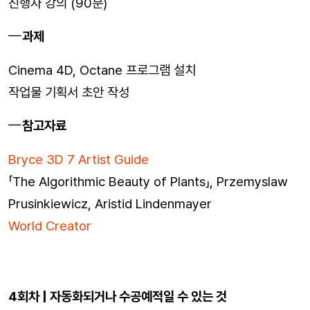
진행자 강의 (90분)
과제
Cinema 4D, Octane 프로그램 설치
작업물 기획서 초안 작성
참고자료
Bryce 3D 7 Artist Guide
「The Algorithmic Beauty of Plants」, Przemyslaw
Prusinkiewicz, Aristid Lindenmayer
World Creator
4회차 | 자동화되거나 수공예적일 수 있는 것