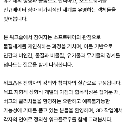
유기체의 생장과 돌봄으로 인식하고, 소프트웨어를
인큐베이터 삼아 비가시적인 세계를 유영하는 객체들을
빚어봅니다.
본 워크숍에서 참여자는 소프트웨어의 관점으로
물질세계를 재인식하는 과정을 거치며, 이를 기반으로
인간과 비인간, 물질과 비물질, 유기물과 무기물의 경계를
넘나드는 질문을 함께 나눠봅니다.
워크숍은 진행자의 강의와 참여자의 실습으로 구성됩니다.
목표 지향적 상향식 개발의 이점과 합목적성은 접어둔 채,
버그와 글리치들을 환영하는 요란하고 예측불가능한
가능성에 기대를 품고 있는 분들을 환영하며, 3D 작업에서
각자의 언어로 정의한 워크플로우를 함께 그려봅시다.