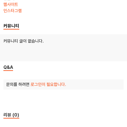
웹사이트
인스타그램
커뮤니티
커뮤니티 글이 없습니다.
Q&A
문의를 하려면
로그인이 필요합니다.
리뷰 (0)