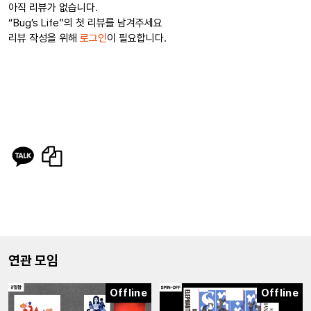
아직 리뷰가 없습니다.
“Bug’s Life”의 첫 리뷰를 남겨주세요
리뷰 작성을 위해
로그인
이 필요합니다.
연관 모임
Offline
Offline