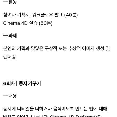
활동
참여자 기획서, 워크플로우 발표 (40분)
Cinema 4D 실습 (80분)
과제
본인의 기획과 맞닿은 구상적 또는 추상적 이미지 생성 및
렌더링
6회차 | 둥지 가꾸기
내용
둥지에 디테일을 더하거나 움직이도록 만드는 법에 대해