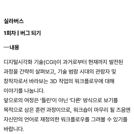
실라버스
1회차 | 버그 되기
내용
디지털시각화 기술(CGI)이 과거로부터 현재까지 발전된
과정을 간략히 살펴보고, 기술 범람 시대의 관람자 및
창작자로서 바라보는 3D 작업의 워크플로우에 대해
이야기를 나눕니다.
앞으로의 여정은 ‘틀린’이 아닌 ‘다른’ 방식으로 보기를
목적으로 삼은 훈련 과정이므로, 워크숍이 마무리 될 즈음엔
자신만의 언어로 재정의한 워크플로우를 그려볼 수 있기를
바랍니다.